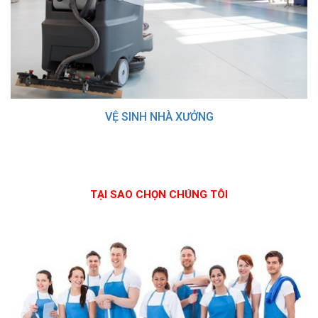
VỆ SINH NHÀ XƯỞNG
TẠI SAO CHỌN CHÚNG TÔI