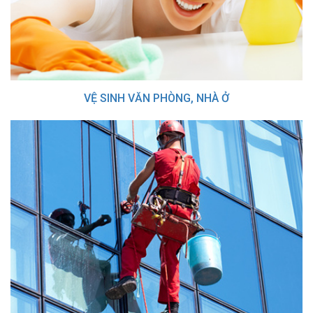
VỆ SINH VĂN PHÒNG, NHÀ Ở