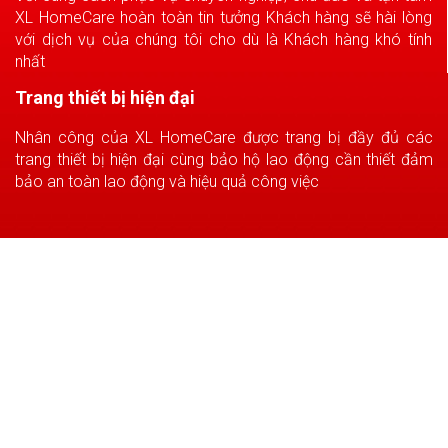
XL HomeCare hoàn toàn tin tưởng Khách hàng sẽ hài lòng
với dịch vụ của chúng tôi cho dù là Khách hàng khó tính
nhất
Trang thiết bị hiện đại
Nhân công của XL HomeCare được trang bị đầy đủ các
trang thiết bị hiện đại cùng bảo hộ lao động cần thiết đảm
bảo an toàn lao động và hiệu quả công việc