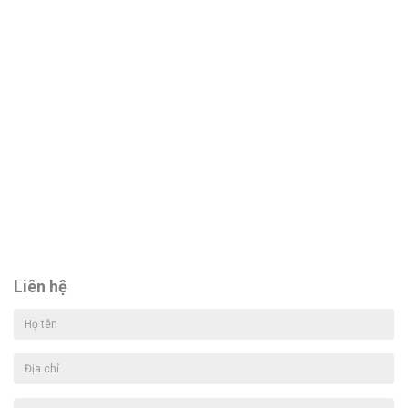
Liên hệ