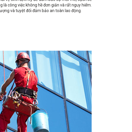
g là công việc không hề đơn giản và rất nguy hiểm.
lượng và tuyệt đối đảm bảo an toàn lao động.