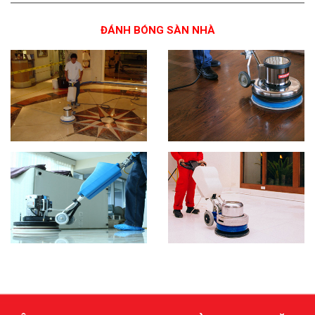
ĐÁNH BÓNG SÀN NHÀ